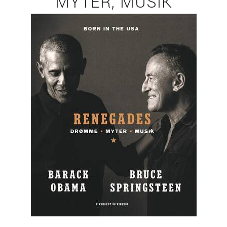
MYTER, MUSIK