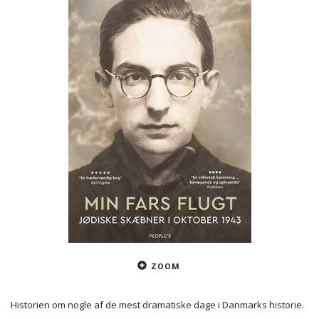
ZOOM
Historien om nogle af de mest dramatiske dage i Danmarks historie.