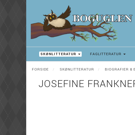
SKØNLITTERATUR
FAGLITTERATUR
FORSIDE
SKØNLITTERATUR
BIOGRAFIER & 
JOSEFINE FRANKNER