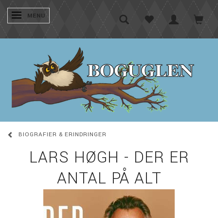
SKIFTE NAVIGATION
MENU
BIOGRAFIER & ERINDRINGER
LARS HØGH - DER ER
ANTAL PÅ ALT