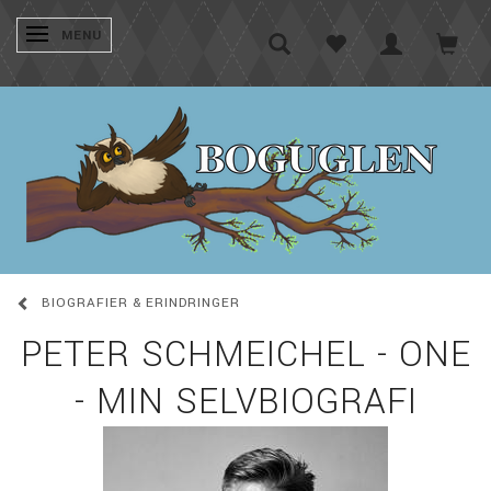
SKIFTE NAVIGATION
MENU
BIOGRAFIER & ERINDRINGER
PETER SCHMEICHEL - ONE
- MIN SELVBIOGRAFI