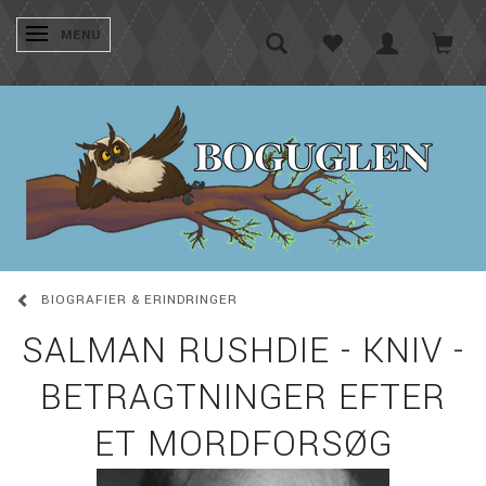
SKIFTE NAVIGATION
MENU
BIOGRAFIER & ERINDRINGER
SALMAN RUSHDIE - KNIV -
BETRAGTNINGER EFTER
ET MORDFORSØG