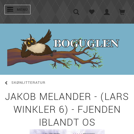
SKIFTE NAVIGATION
MENU
SKØNLITTERATUR
JAKOB MELANDER - (LARS
WINKLER 6) - FJENDEN
IBLANDT OS