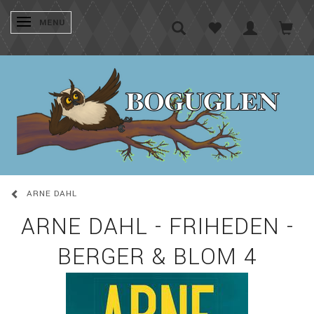
SKIFTE NAVIGATION
MENU
ARNE DAHL
ARNE DAHL - FRIHEDEN -
BERGER & BLOM 4