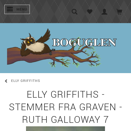
SKIFTE NAVIGATION
MENU
ELLY GRIFFITHS
ELLY GRIFFITHS -
STEMMER FRA GRAVEN -
RUTH GALLOWAY 7