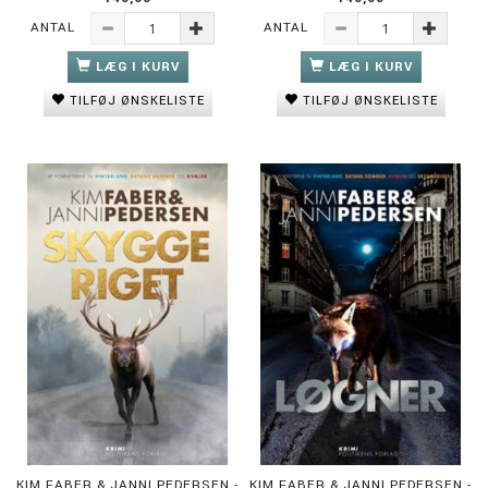
ANTAL
ANTAL
LÆG I KURV
LÆG I KURV
TILFØJ ØNSKELISTE
TILFØJ ØNSKELISTE
KIM FABER & JANNI PEDERSEN -
KIM FABER & JANNI PEDERSEN -