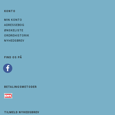
KONTO
MIN KONTO
ADRESSEBOG
ØNSKELISTE
ORDREHISTORIK
NYHEDSBREV
FIND OS PÅ
BETALINGSMETODER
TILMELD NYHEDSBREV