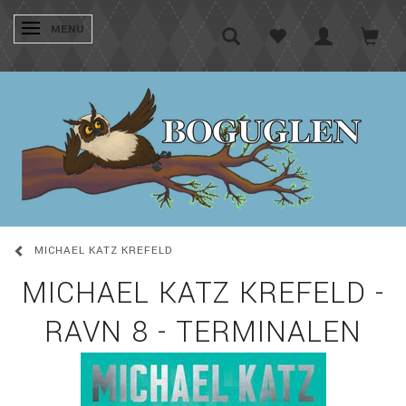
SKIFTE NAVIGATION
MENU
MICHAEL KATZ KREFELD
MICHAEL KATZ KREFELD -
RAVN 8 - TERMINALEN