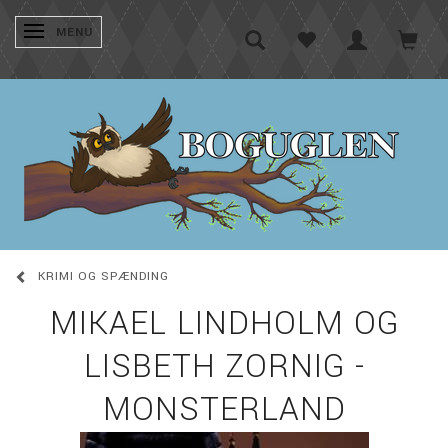
SKIFTE NAVIGATION
MENU
KRIMI OG SPÆNDING
MIKAEL LINDHOLM OG
LISBETH ZORNIG -
MONSTERLAND