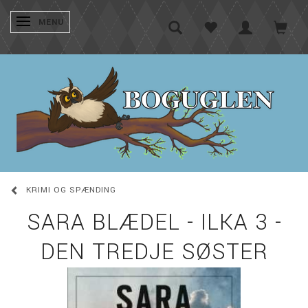
SKIFTE NAVIGATION
MENU
KRIMI OG SPÆNDING
SARA BLÆDEL - ILKA 3 -
DEN TREDJE SØSTER