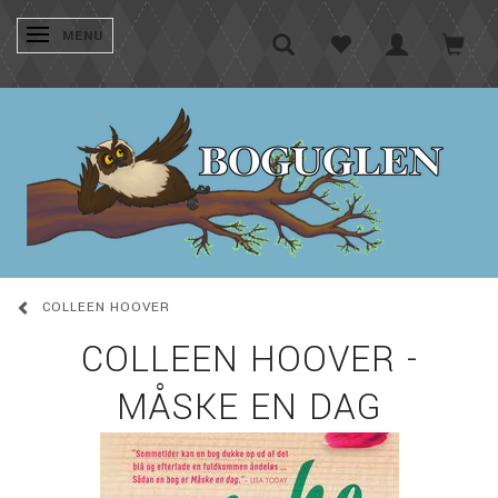
SKIFTE NAVIGATION
MENU
COLLEEN HOOVER
COLLEEN HOOVER -
MÅSKE EN DAG