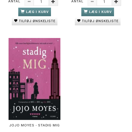
ANTAL
ANTAL
LÆG I KURV
LÆG I KURV
TILFØJ ØNSKELISTE
TILFØJ ØNSKELISTE
JOJO MOYES - STADIG MIG