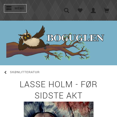
SKIFTE NAVIGATION
MENU
SKØNLITTERATUR
LASSE HOLM - FØR
SIDSTE AKT