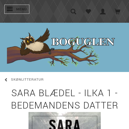
SKIFTE NAVIGATION
MENU
SKØNLITTERATUR
SARA BLÆDEL - ILKA 1 -
BEDEMANDENS DATTER