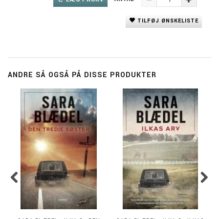
TILFØJ ØNSKELISTE
ANDRE SÅ OGSÅ PÅ DISSE PRODUKTER