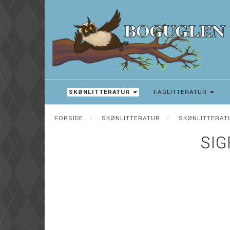
SKØNLITTERATUR
FAGLITTERATUR
FORSIDE
SKØNLITTERATUR
SKØNLITTERAT
SIG