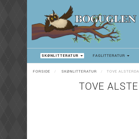
SKØNLITTERATUR
FAGLITTERATUR
FORSIDE
SKØNLITTERATUR
TOVE ALSTERDAL
TOVE ALSTE