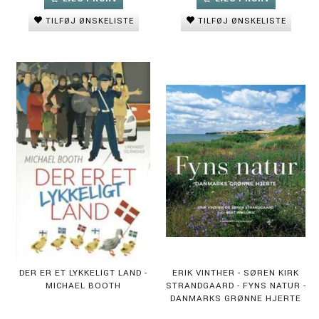
TILFØJ ØNSKELISTE
TILFØJ ØNSKELISTE
DER ER ET LYKKELIGT LAND -
ERIK VINTHER - SØREN KIRK
MICHAEL BOOTH
STRANDGAARD - FYNS NATUR -
DANMARKS GRØNNE HJERTE