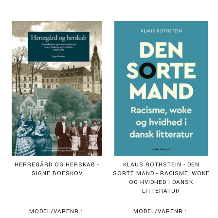
HERREGÅRD OG HERSKAB -
KLAUS ROTHSTEIN - DEN
SIGNE BOESKOV
SORTE MAND - RACISME, WOKE
OG HVIDHED I DANSK
LITTERATUR
MODEL/VARENR.:
MODEL/VARENR.: